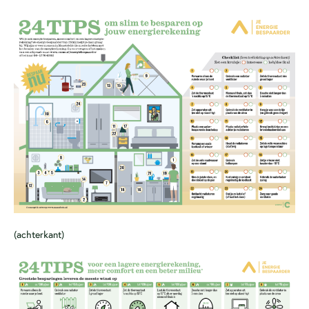
(achterkant)