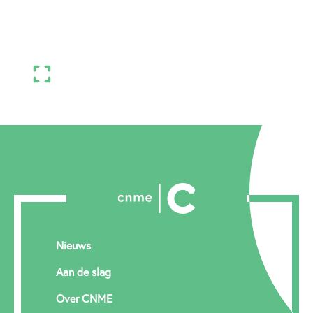
Nieuws
Aan de slag
Over CNME