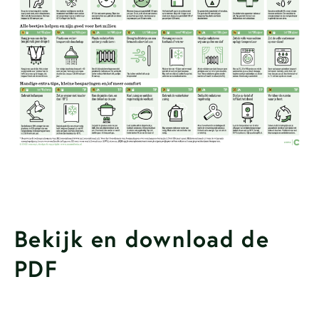
Bekijk en download de
PDF