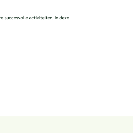
 succesvolle activiteiten. In deze