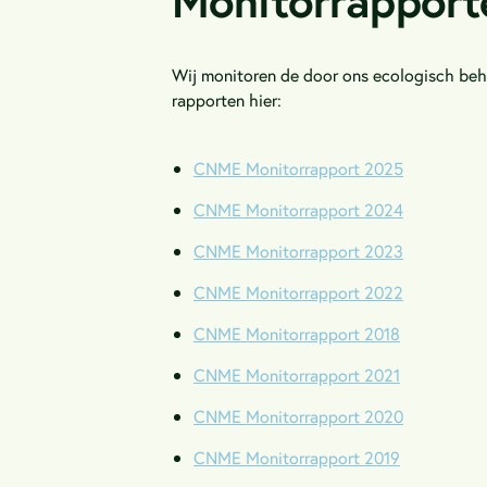
Monitorrapport
Wij monitoren de door ons ecologisch behe
rapporten hier:
CNME Monitorrapport 2025
CNME Monitorrapport 2024
CNME Monitorrapport 2023
CNME Monitorrapport 2022
CNME Monitorrapport 2018
CNME Monitorrapport 2021
CNME Monitorrapport 2020
CNME Monitorrapport 2019