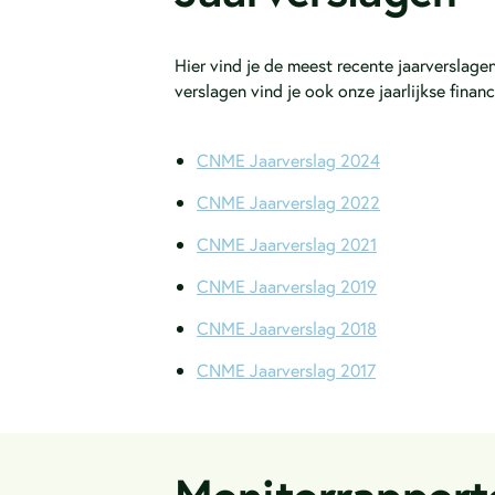
Hier vind je de meest recente jaarverslag
verslagen vind je ook onze jaarlijkse financ
CNME Jaarverslag 2024
CNME Jaarverslag 2022
CNME Jaarverslag 2021
CNME Jaarverslag 2019
CNME Jaarverslag 2018
CNME Jaarverslag 2017