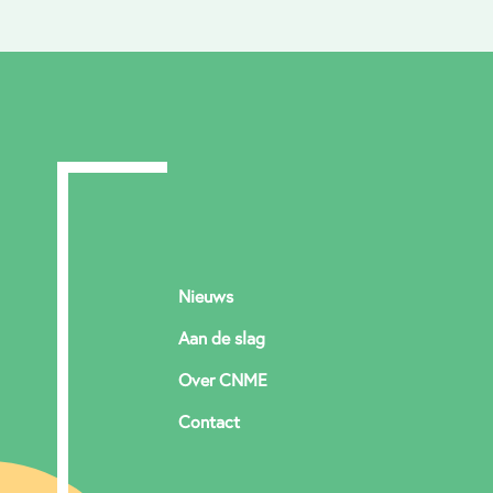
Nieuws
Aan de slag
Over CNME
Contact