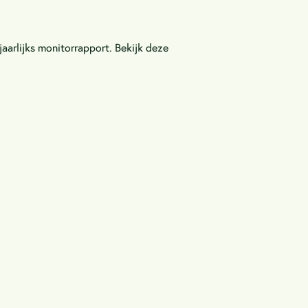
arlijks monitorrapport. Bekijk deze