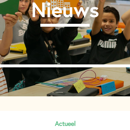
Nieuws
Actueel