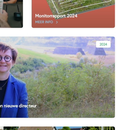
Monitorrapport 2024
MEER INFO
2024
n nieuwe directeur