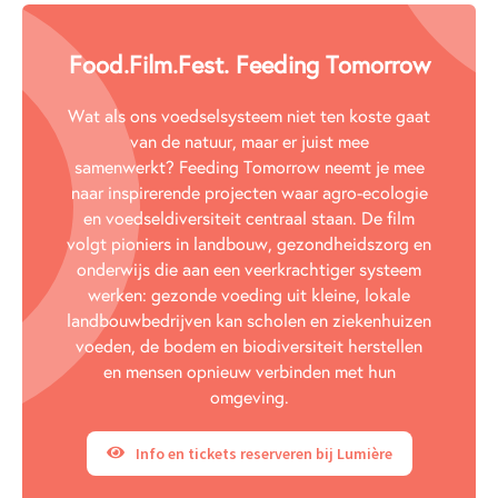
Food.Film.Fest. Feeding Tomorrow
Wat als ons voedselsysteem niet ten koste gaat
van de natuur, maar er juist mee
samenwerkt? Feeding Tomorrow neemt je mee
naar inspirerende projecten waar agro-ecologie
en voedseldiversiteit centraal staan. De film
volgt pioniers in landbouw, gezondheidszorg en
onderwijs die aan een veerkrachtiger systeem
werken: gezonde voeding uit kleine, lokale
landbouwbedrijven kan scholen en ziekenhuizen
voeden, de bodem en biodiversiteit herstellen
en mensen opnieuw verbinden met hun
omgeving.
Info en tickets reserveren bij Lumière