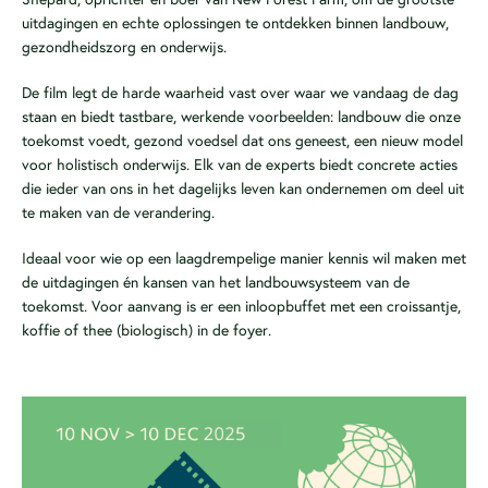
uitdagingen en echte oplossingen te ontdekken binnen landbouw,
gezondheidszorg en onderwijs.
De film legt de harde waarheid vast over waar we vandaag de dag
staan en biedt tastbare, werkende voorbeelden: landbouw die onze
toekomst voedt, gezond voedsel dat ons geneest, een nieuw model
voor holistisch onderwijs. Elk van de experts biedt concrete acties
die ieder van ons in het dagelijks leven kan ondernemen om deel uit
te maken van de verandering.
Ideaal voor wie op een laagdrempelige manier kennis wil maken met
de uitdagingen én kansen van het landbouwsysteem van de
toekomst. Voor aanvang is er een inloopbuffet met een croissantje,
koffie of thee (biologisch) in de foyer.