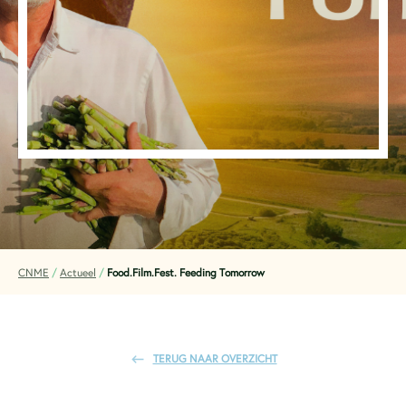
CNME
/
Actueel
/
Food.Film.Fest. Feeding Tomorrow
TERUG NAAR OVERZICHT