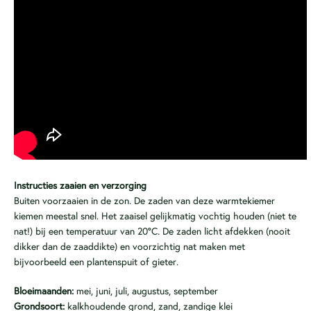
Instructies zaaien en verzorging
Buiten voorzaaien in de zon. De zaden van deze warmtekiemer
kiemen meestal snel. Het zaaisel gelijkmatig vochtig houden (niet te
nat!) bij een temperatuur van 20°C. De zaden licht afdekken (nooit
dikker dan de zaaddikte) en voorzichtig nat maken met
bijvoorbeeld een plantenspuit of gieter.
Bloeimaanden:
mei, juni, juli, augustus, september
Grondsoort:
kalkhoudende grond, zand, zandige klei