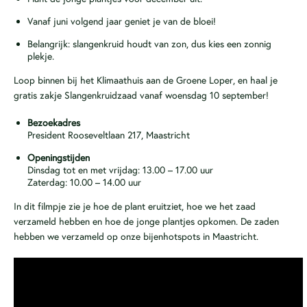
Vanaf juni volgend jaar geniet je van de bloei!
Belangrijk: slangenkruid houdt van zon, dus kies een zonnig
plekje.
Loop binnen bij het Klimaathuis aan de Groene Loper, en haal je
gratis zakje Slangenkruidzaad vanaf woensdag 10 september!
Bezoekadres
President Rooseveltlaan 217, Maastricht
Openingstijden
Dinsdag tot en met vrijdag: 13.00 – 17.00 uur
Zaterdag: 10.00 – 14.00 uur
In dit filmpje zie je hoe de plant eruitziet, hoe we het zaad
verzameld hebben en hoe de jonge plantjes opkomen. De zaden
hebben we verzameld op onze bijenhotspots in Maastricht.