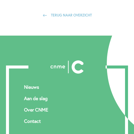
TERUG NAAR OVERZICHT
Nieuws
Aan de slag
Over CNME
Contact