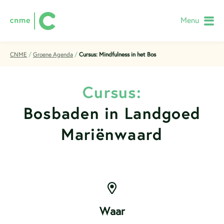
Menu
CNME
/
Groene Agenda
/
Cursus: Mindfulness in het Bos
Cursus:
Bosbaden in Landgoed
Mariënwaard
Waar