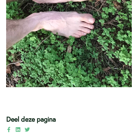
Deel deze pagina