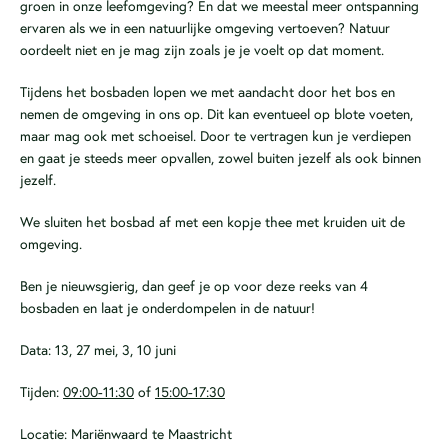
groen in onze leefomgeving? En dat we meestal meer ontspanning
ervaren als we in een natuurlijke omgeving vertoeven? Natuur
oordeelt niet en je mag zijn zoals je je voelt op dat moment.
Tijdens het bosbaden lopen we met aandacht door het bos en
nemen de omgeving in ons op. Dit kan eventueel op blote voeten,
maar mag ook met schoeisel. Door te vertragen kun je verdiepen
en gaat je steeds meer opvallen, zowel buiten jezelf als ook binnen
jezelf.
We sluiten het bosbad af met een kopje thee met kruiden uit de
omgeving.
Ben je nieuwsgierig, dan geef je op voor deze reeks van 4
bosbaden en laat je onderdompelen in de natuur!
Data: 13, 27 mei, 3, 10 juni
Tijden:
09:00-11:30
of
15:00-17:30
Locatie: Mariënwaard te Maastricht