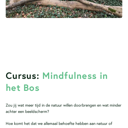
Cursus:
Mindfulness in
het Bos
Zou jij wat meer tijd in de natuur willen doorbrengen en wat minder
achter een beeldscherm?
Hoe komt het dat we allemaal behoefte hebben aan natuur of