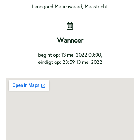
Landgoed Mariënwaard, Maastricht
Wanneer
begint op: 13 mei 2022 00:00,
eindigt op: 23:59 13 mei 2022