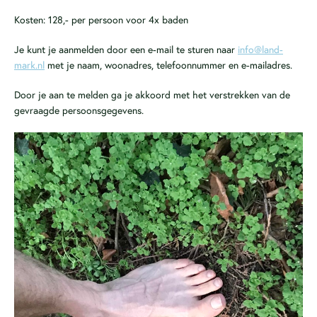
Kosten: 128,- per persoon voor 4x baden
Je kunt je aanmelden door een e-mail te sturen naar
info@land-
mark.nl
met je naam, woonadres, telefoonnummer en e-mailadres.
Door je aan te melden ga je akkoord met het verstrekken van de
gevraagde persoonsgegevens.