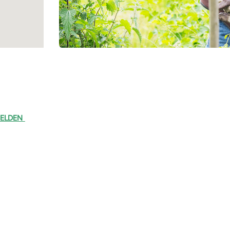
 MELDEN