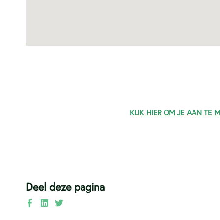
KLIK HIER OM JE AAN TE
Deel deze pagina