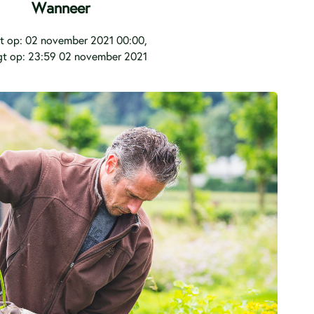
Wanneer
t op: 02 november 2021 00:00,
gt op: 23:59 02 november 2021