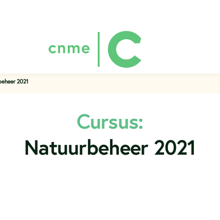
beheer 2021
Cursus:
Natuurbeheer 2021