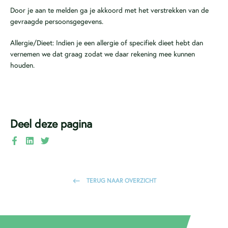
Door je aan te melden ga je akkoord met het verstrekken van de
gevraagde persoonsgegevens.
Allergie/Dieet: Indien je een allergie of specifiek dieet hebt dan
vernemen we dat graag zodat we daar rekening mee kunnen
houden.
Deel deze pagina
TERUG NAAR OVERZICHT