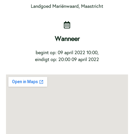
Landgoed Mariënwaard, Maastricht
Wanneer
begint op: 09 april 2022 10:00,
eindigt op: 20:00 09 april 2022