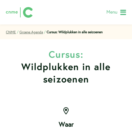
Menu
CNME
/
Groene Agenda
/
Cursus: Wildplukken in alle seizoenen
Cursus:
Wildplukken in alle
seizoenen
Waar