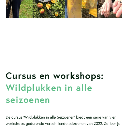
Cursus en workshops:
Wildplukken in alle
seizoenen
De cursus ‘Wildplukken in alle Seizoenen’ biedt een serie van vier
workshops gedurende verschillende seizoenen van 2022. Zo leer je