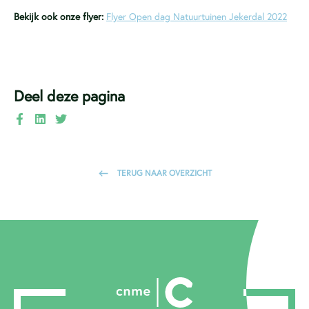
Bekijk ook onze flyer:
Flyer Open dag Natuurtuinen Jekerdal 2022
Deel deze pagina
TERUG NAAR OVERZICHT