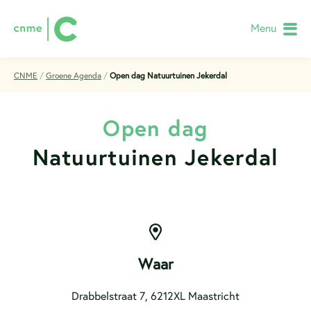
Menu
CNME
/
Groene Agenda
/
Open dag Natuurtuinen Jekerdal
Open dag
Natuurtuinen Jekerdal
Waar
Drabbelstraat 7, 6212XL Maastricht