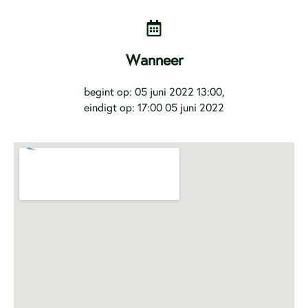
Wanneer
begint op: 05 juni 2022 13:00,
eindigt op: 17:00 05 juni 2022