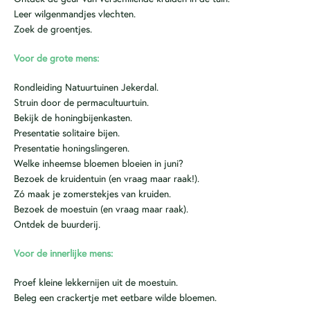
Leer wilgenmandjes vlechten.
Zoek de groentjes.
Voor de grote mens:
Rondleiding Natuurtuinen Jekerdal.
Struin door de permacultuurtuin.
Bekijk de honingbijenkasten.
Presentatie solitaire bijen.
Presentatie honingslingeren.
Welke inheemse bloemen bloeien in juni?
Bezoek de kruidentuin (en vraag maar raak!).
Zó maak je zomerstekjes van kruiden.
Bezoek de moestuin (en vraag maar raak).
Ontdek de buurderij.
Voor de innerlijke mens:
Proef kleine lekkernijen uit de moestuin.
Beleg een crackertje met eetbare wilde bloemen.