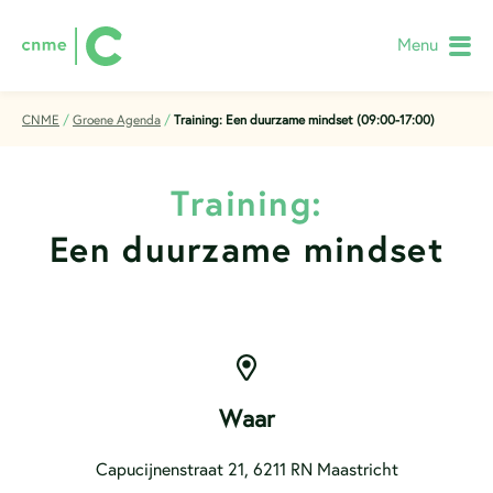
Menu
CNME
/
Groene Agenda
/
Training: Een duurzame mindset (09:00-17:00)
Training:
Een duurzame mindset
Waar
Capucijnenstraat 21, 6211 RN Maastricht