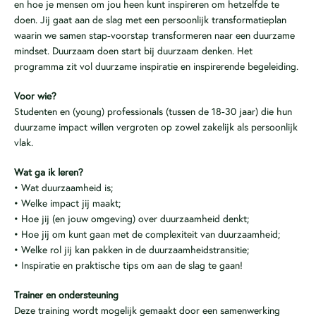
en hoe je mensen om jou heen kunt inspireren om hetzelfde te
doen. Jij gaat aan de slag met een persoonlijk transformatieplan
waarin we samen stap-voorstap transformeren naar een duurzame
mindset. Duurzaam doen start bij duurzaam denken. Het
programma zit vol duurzame inspiratie en inspirerende begeleiding.
Voor wie?
Studenten en (young) professionals (tussen de 18-30 jaar) die hun
duurzame impact willen vergroten op zowel zakelijk als persoonlijk
vlak.
Wat ga ik leren?
• Wat duurzaamheid is;
• Welke impact jij maakt;
• Hoe jij (en jouw omgeving) over duurzaamheid denkt;
• Hoe jij om kunt gaan met de complexiteit van duurzaamheid;
• Welke rol jij kan pakken in de duurzaamheidstransitie;
• Inspiratie en praktische tips om aan de slag te gaan!
Trainer en ondersteuning
Deze training wordt mogelijk gemaakt door een samenwerking